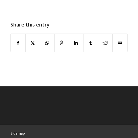
Share this entry
Sidemap