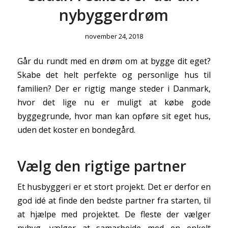
nybyggerdrøm
november 24, 2018
Går du rundt med en drøm om at bygge dit eget?
Skabe det helt perfekte og personlige hus til
familien? Der er rigtig mange steder i Danmark,
hvor det lige nu er muligt at købe gode
byggegrunde, hvor man kan opføre sit eget hus,
uden det koster en bondegård.
Vælg den rigtige partner
Et husbyggeri er et stort projekt. Det er derfor en
god idé at finde den bedste partner fra starten, til
at hjælpe med projektet. De fleste der vælger