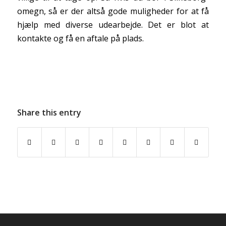
omegn, så er der altså gode muligheder for at få
hjælp med diverse udearbejde. Det er blot at
kontakte og få en aftale på plads.
Share this entry