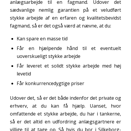
anlægsarbejde til en fagmand. Udover det
sædvanlige nemlig garantien på et veludført
stykke arbejde af en erfaren og kvalitetsbevidst
fagmand, så er det også værd at nævne, at du:
Kan spare en masse tid
Får en hjælpende hånd til et eventuelt
uoverskueligt stykke arbejde
Får leveret et solidt stykke arbejde med høj
levetid
Får konkurrencedygtige priser
Udover det, så er det både indenfor det private og
erhverv, at du kan få hjælp. Uanset, hvor
omfattende et stykke arbejde, du har i tankerne,
så er det altid en udfordring anlægsgartnere er
villige til at tage op. Så hvis du bor i Silkeborg-