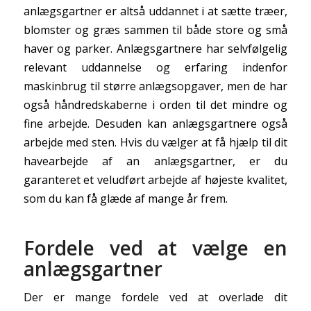
anlægsgartner er altså uddannet i at sætte træer,
blomster og græs sammen til både store og små
haver og parker. Anlægsgartnere har selvfølgelig
relevant uddannelse og erfaring indenfor
maskinbrug til større anlægsopgaver, men de har
også håndredskaberne i orden til det mindre og
fine arbejde. Desuden kan anlægsgartnere også
arbejde med sten. Hvis du vælger at få hjælp til dit
havearbejde af an anlægsgartner, er du
garanteret et veludført arbejde af højeste kvalitet,
som du kan få glæde af mange år frem.
Fordele ved at vælge en
anlægsgartner
Der er mange fordele ved at overlade dit