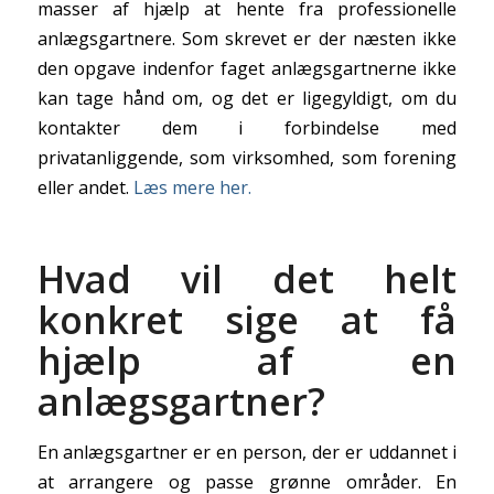
masser af hjælp at hente fra professionelle
anlægsgartnere. Som skrevet er der næsten ikke
den opgave indenfor faget anlægsgartnerne ikke
kan tage hånd om, og det er ligegyldigt, om du
kontakter dem i forbindelse med
privatanliggende, som virksomhed, som forening
eller andet.
Læs mere her.
Hvad vil det helt
konkret sige at få
hjælp af en
anlægsgartner?
En anlægsgartner er en person, der er uddannet i
at arrangere og passe grønne områder. En