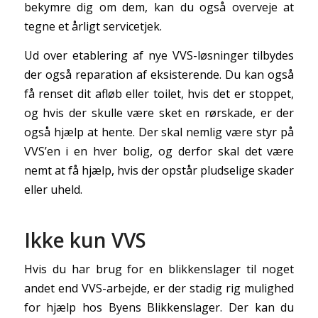
bekymre dig om dem, kan du også overveje at
tegne et årligt servicetjek.
Ud over etablering af nye VVS-løsninger tilbydes
der også reparation af eksisterende. Du kan også
få renset dit afløb eller toilet, hvis det er stoppet,
og hvis der skulle være sket en rørskade, er der
også hjælp at hente. Der skal nemlig være styr på
VVS’en i en hver bolig, og derfor skal det være
nemt at få hjælp, hvis der opstår pludselige skader
eller uheld.
Ikke kun VVS
Hvis du har brug for en blikkenslager til noget
andet end VVS-arbejde, er der stadig rig mulighed
for hjælp hos Byens Blikkenslager. Der kan du