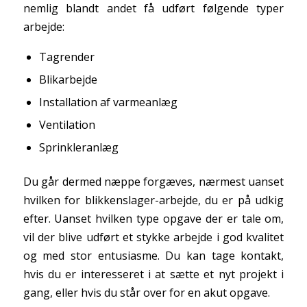
nemlig blandt andet få udført følgende typer
arbejde:
Tagrender
Blikarbejde
Installation af varmeanlæg
Ventilation
Sprinkleranlæg
Du går dermed næppe forgæves, nærmest uanset
hvilken for blikkenslager-arbejde, du er på udkig
efter. Uanset hvilken type opgave der er tale om,
vil der blive udført et stykke arbejde i god kvalitet
og med stor entusiasme. Du kan tage kontakt,
hvis du er interesseret i at sætte et nyt projekt i
gang, eller hvis du står over for en akut opgave.