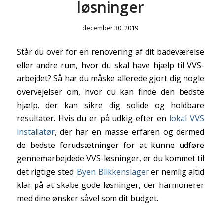
løsninger
december 30, 2019
Står du over for en renovering af dit badeværelse
eller andre rum, hvor du skal have hjælp til VVS-
arbejdet? Så har du måske allerede gjort dig nogle
overvejelser om, hvor du kan finde den bedste
hjælp, der kan sikre dig solide og holdbare
resultater. Hvis du er på udkig efter en
lokal VVS
installatør
, der har en masse erfaren og dermed
de bedste forudsætninger for at kunne udføre
gennemarbejdede VVS-løsninger, er du kommet til
det rigtige sted.
Byen Blikkenslager
er nemlig altid
klar på at skabe gode løsninger, der harmonerer
med dine ønsker såvel som dit budget.