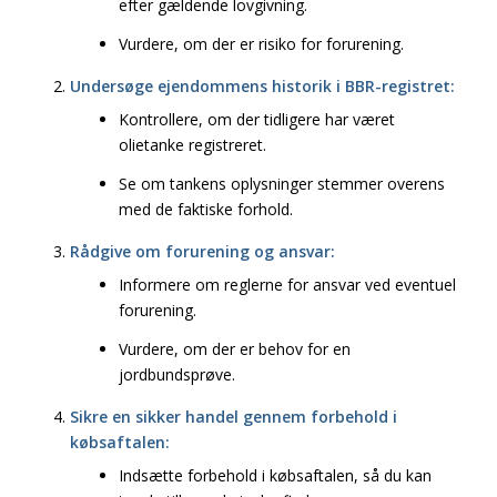
efter gældende lovgivning.
Vurdere, om der er risiko for forurening.
Undersøge ejendommens historik i BBR-registret:
Kontrollere, om der tidligere har været
olietanke registreret.
Se om tankens oplysninger stemmer overens
med de faktiske forhold.
Rådgive om forurening og ansvar:
Informere om reglerne for ansvar ved eventuel
forurening.
Vurdere, om der er behov for en
jordbundsprøve.
Sikre en sikker handel gennem forbehold i
købsaftalen:
Indsætte forbehold i købsaftalen, så du kan