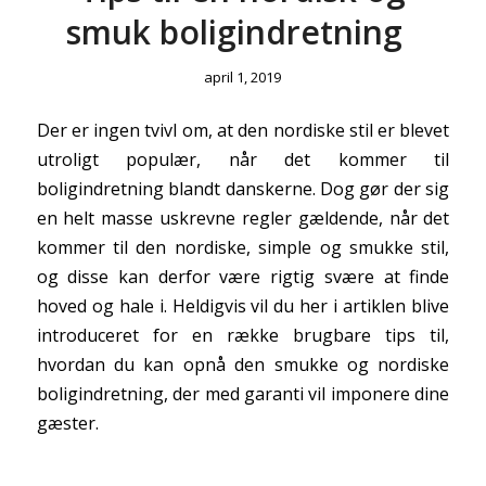
smuk boligindretning
april 1, 2019
Der er ingen tvivl om, at den nordiske stil er blevet
utroligt populær, når det kommer til
boligindretning blandt danskerne. Dog gør der sig
en helt masse uskrevne regler gældende, når det
kommer til den nordiske, simple og smukke stil,
og disse kan derfor være rigtig svære at finde
hoved og hale i. Heldigvis vil du her i artiklen blive
introduceret for en række brugbare tips til,
hvordan du kan opnå den smukke og nordiske
boligindretning, der med garanti vil imponere dine
gæster.