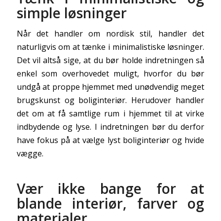
simple løsninger
Når det handler om nordisk stil, handler det
naturligvis om at tænke i minimalistiske løsninger.
Det vil altså sige, at du bør holde indretningen så
enkel som overhovedet muligt, hvorfor du bør
undgå at proppe hjemmet med unødvendig meget
brugskunst og boliginteriør. Herudover handler
det om at få samtlige rum i hjemmet til at virke
indbydende og lyse. I indretningen bør du derfor
have fokus på at vælge lyst boliginteriør og hvide
vægge.
Vær ikke bange for at
blande interiør, farver og
materialer