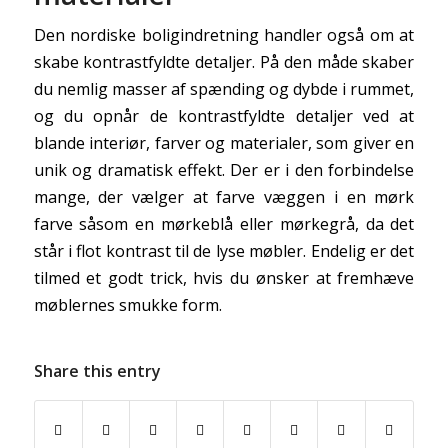
Den nordiske boligindretning handler også om at
skabe kontrastfyldte detaljer. På den måde skaber
du nemlig masser af spænding og dybde i rummet,
og du opnår de kontrastfyldte detaljer ved at
blande interiør, farver og materialer, som giver en
unik og dramatisk effekt. Der er i den forbindelse
mange, der vælger at farve væggen i en mørk
farve såsom en mørkeblå eller mørkegrå, da det
står i flot kontrast til de lyse møbler. Endelig er det
tilmed et godt trick, hvis du ønsker at fremhæve
møblernes smukke form.
Share this entry