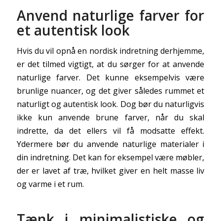
Anvend naturlige farver for
et autentisk look
Hvis du vil opnå en nordisk indretning derhjemme,
er det tilmed vigtigt, at du sørger for at anvende
naturlige farver. Det kunne eksempelvis være
brunlige nuancer, og det giver således rummet et
naturligt og autentisk look. Dog bør du naturligvis
ikke kun anvende brune farver, når du skal
indrette, da det ellers vil få modsatte effekt.
Ydermere bør du anvende naturlige materialer i
din indretning. Det kan for eksempel være møbler,
der er lavet af træ, hvilket giver en helt masse liv
og varme i et rum.
Tænk i minimalistiske og