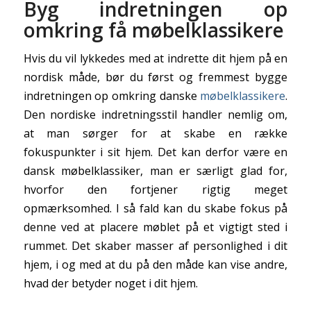
Byg indretningen op
omkring få møbelklassikere
Hvis du vil lykkedes med at indrette dit hjem på en
nordisk måde, bør du først og fremmest bygge
indretningen op omkring danske
møbelklassikere
.
Den nordiske indretningsstil handler nemlig om,
at man sørger for at skabe en række
fokuspunkter i sit hjem. Det kan derfor være en
dansk møbelklassiker, man er særligt glad for,
hvorfor den fortjener rigtig meget
opmærksomhed. I så fald kan du skabe fokus på
denne ved at placere møblet på et vigtigt sted i
rummet. Det skaber masser af personlighed i dit
hjem, i og med at du på den måde kan vise andre,
hvad der betyder noget i dit hjem.