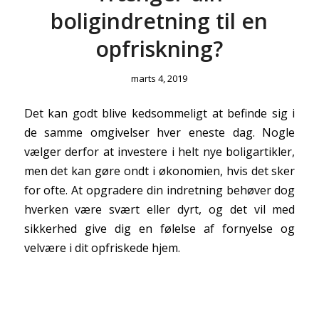
boligindretning til en
opfriskning?
marts 4, 2019
Det kan godt blive kedsommeligt at befinde sig i
de samme omgivelser hver eneste dag. Nogle
vælger derfor at investere i helt nye boligartikler,
men det kan gøre ondt i økonomien, hvis det sker
for ofte. At opgradere din indretning behøver dog
hverken være svært eller dyrt, og det vil med
sikkerhed give dig en følelse af fornyelse og
velvære i dit opfriskede hjem.