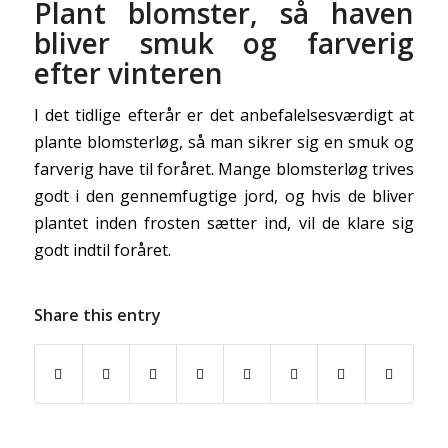
Plant blomster, så haven
bliver smuk og farverig
efter vinteren
I det tidlige efterår er det anbefalelsesværdigt at
plante blomsterløg, så man sikrer sig en smuk og
farverig have til foråret. Mange blomsterløg trives
godt i den gennemfugtige jord, og hvis de bliver
plantet inden frosten sætter ind, vil de klare sig
godt indtil foråret.
Share this entry