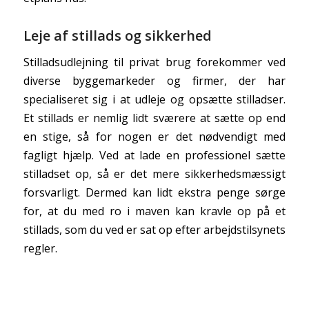
Leje af stillads og sikkerhed
Stilladsudlejning til privat brug forekommer ved
diverse byggemarkeder og firmer, der har
specialiseret sig i at udleje og opsætte stilladser.
Et stillads er nemlig lidt sværere at sætte op end
en stige, så for nogen er det nødvendigt med
fagligt hjælp. Ved at lade en professionel sætte
stilladset op, så er det mere sikkerhedsmæssigt
forsvarligt. Dermed kan lidt ekstra penge sørge
for, at du med ro i maven kan kravle op på et
stillads, som du ved er sat op efter arbejdstilsynets
regler.