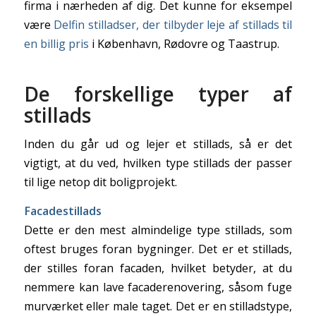
firma i nærheden af dig. Det kunne for eksempel
være
Delfin stilladser, der tilbyder leje af stillads til
en billig pris
i København, Rødovre og Taastrup.
De forskellige typer af
stillads
Inden du går ud og lejer et stillads, så er det
vigtigt, at du ved, hvilken type stillads der passer
til lige netop dit boligprojekt.
Facadestillads
Dette er den mest almindelige type stillads, som
oftest bruges foran bygninger. Det er et stillads,
der stilles foran facaden, hvilket betyder, at du
nemmere kan lave facaderenovering, såsom fuge
murværket eller male taget. Det er en stilladstype,